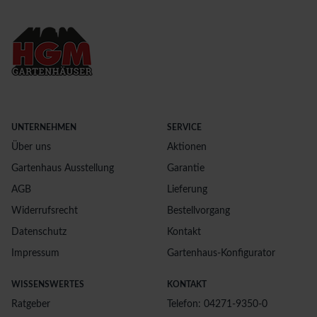
UNTERNEHMEN
SERVICE
Über uns
Aktionen
Gartenhaus Ausstellung
Garantie
AGB
Lieferung
Widerrufsrecht
Bestellvorgang
Datenschutz
Kontakt
Impressum
Gartenhaus-Konfigurator
WISSENSWERTES
KONTAKT
Ratgeber
Telefon: 04271-9350-0