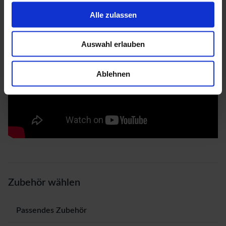
Alle zulassen
Auswahl erlauben
Ablehnen
Zubehör wählen
Passendes Zubehör