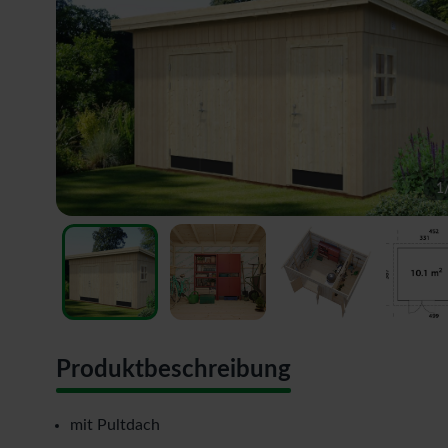
1
Produktbeschreibung
mit Pultdach