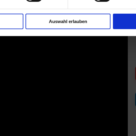
Auswahl erlauben