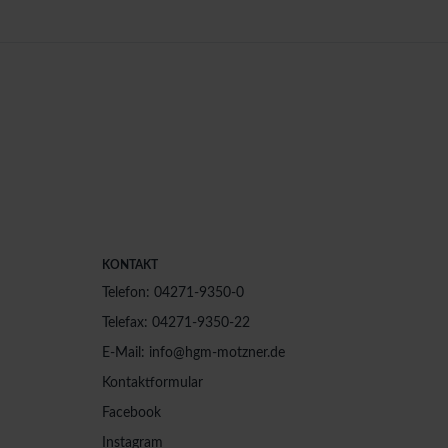
KONTAKT
Telefon: 04271-9350-0
Telefax: 04271-9350-22
E-Mail: info@hgm-motzner.de
Kontaktformular
Facebook
Instagram