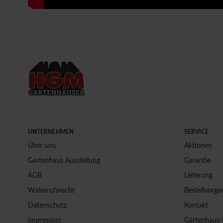
UNTERNEHMEN
SERVICE
Über uns
Aktionen
Gartenhaus Ausstellung
Garantie
AGB
Lieferung
Widerrufsrecht
Bestellvorga
Datenschutz
Kontakt
Impressum
Gartenhaus-