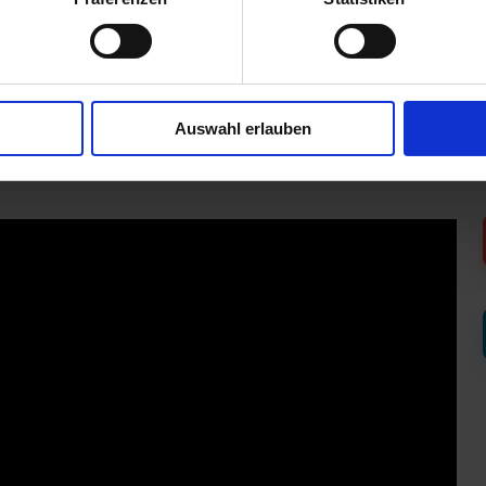
cherung
Auswahl erlauben