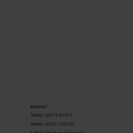
KONTAKT
Telefon: 04271-9350-0
Telefax: 04271-9350-22