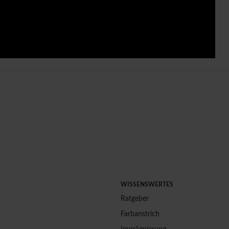
WISSENSWERTES
Ratgeber
Farbanstrich