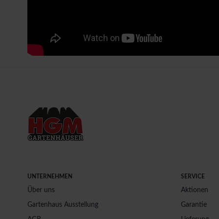
UNTERNEHMEN
SERVICE
Über uns
Aktionen
Gartenhaus Ausstellung
Garantie