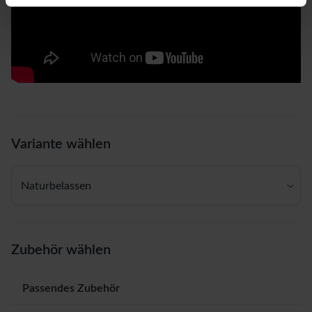
Variante wählen
Naturbelassen
Zubehör wählen
Passendes Zubehör