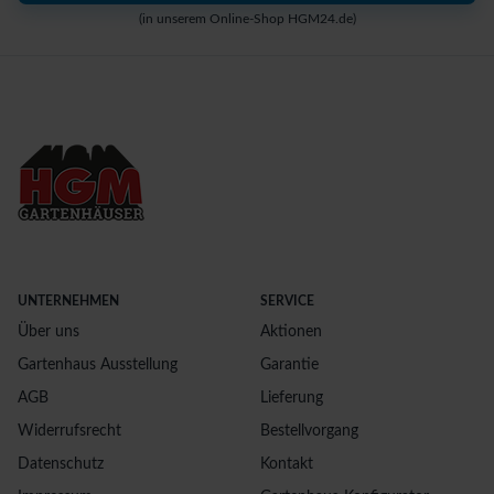
(in unserem Online-Shop HGM24.de)
UNTERNEHMEN
SERVICE
Über uns
Aktionen
Gartenhaus Ausstellung
Garantie
AGB
Lieferung
Widerrufsrecht
Bestellvorgang
Datenschutz
Kontakt