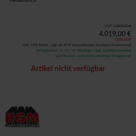
Farbanstrich
UVP:
4.999,00 €
4.019,00 €
-
20
% UVP
inkl. 19% MwSt.,
zzgl. ab 49 € Versandkosten
(Ausland abweichend)
Verfügbarkeit: ca. 15 - 20 Werktage / zzgl. Speditionslaufzeit
(auf Wunsch auch mit kostenfreier Einlagerung)
Artikel nicht verfügbar