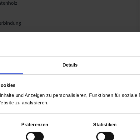
htenholz
verbindung
Details
Cookies
nhalte und Anzeigen zu personalisieren, Funktionen für soziale
Website zu analysieren.
Präferenzen
Statistiken