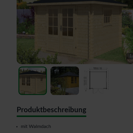
1
Produktbeschreibung
mit Walmdach