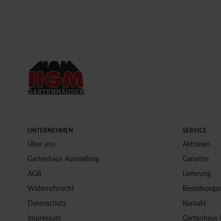
UNTERNEHMEN
SERVICE
Über uns
Aktionen
Gartenhaus Ausstellung
Garantie
AGB
Lieferung
Widerrufsrecht
Bestellvorga
Datenschutz
Kontakt
Impressum
Gartenhaus-