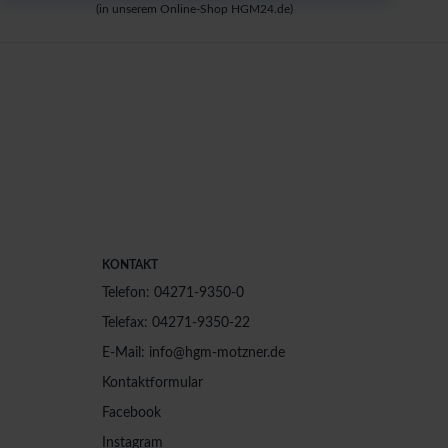
(in unserem Online-Shop HGM24.de)
KONTAKT
Telefon: 04271-9350-0
Telefax: 04271-9350-22
E-Mail: info@hgm-motzner.de
Kontaktformular
Facebook
Instagram