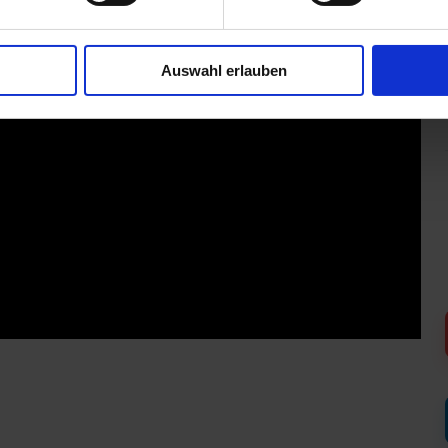
Auswahl erlauben