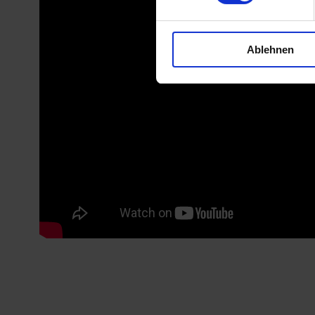
Ablehnen