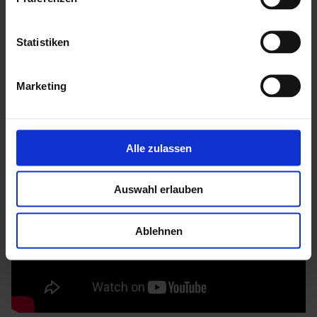
Mehr zu HGM Gartenhäuser
Statistiken
Marketing
Alle zulassen
Auswahl erlauben
Ablehnen