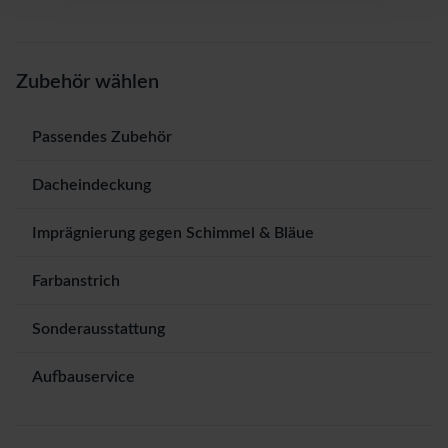
Zubehör wählen
Passendes Zubehör
Dacheindeckung
Imprägnierung gegen Schimmel & Bläue
Farbanstrich
Sonderausstattung
Aufbauservice