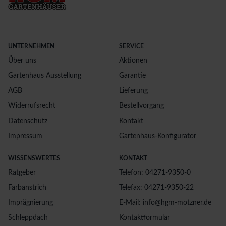
UNTERNEHMEN
SERVICE
Über uns
Aktionen
Gartenhaus Ausstellung
Garantie
AGB
Lieferung
Widerrufsrecht
Bestellvorgang
Datenschutz
Kontakt
Impressum
Gartenhaus-Konfigurator
WISSENSWERTES
KONTAKT
Ratgeber
Telefon: 04271-9350-0
Farbanstrich
Telefax: 04271-9350-22
Imprägnierung
E-Mail: info@hgm-motzner.de
Schleppdach
Kontaktformular