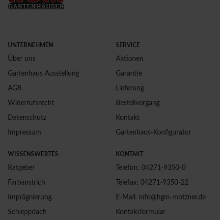
UNTERNEHMEN
SERVICE
Über uns
Aktionen
Gartenhaus Ausstellung
Garantie
AGB
Lieferung
Widerrufsrecht
Bestellvorgang
Datenschutz
Kontakt
Impressum
Gartenhaus-Konfigurator
WISSENSWERTES
KONTAKT
Ratgeber
Telefon: 04271-9350-0
Farbanstrich
Telefax: 04271-9350-22
Imprägnierung
E-Mail: info@hgm-motzner.de
Schleppdach
Kontaktformular