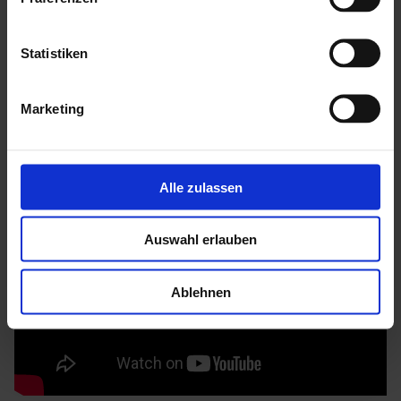
Mehr zu HGM Gartenhäuser
Statistiken
Marketing
Alle zulassen
Auswahl erlauben
Ablehnen