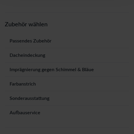
Zubehör wählen
Passendes Zubehör
Dacheindeckung
Imprägnierung gegen Schimmel & Bläue
Farbanstrich
Sonderausstattung
Aufbauservice