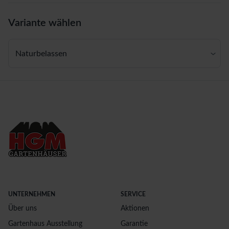
Variante wählen
Naturbelassen
UNTERNEHMEN
SERVICE
Über uns
Aktionen
Gartenhaus Ausstellung
Garantie