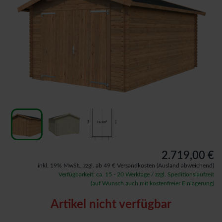
2.719,00 €
inkl. 19% MwSt.,
zzgl. ab 49 € Versandkosten
(Ausland abweichend)
Verfügbarkeit: ca. 15 - 20 Werktage / zzgl. Speditionslaufzeit
(auf Wunsch auch mit kostenfreier Einlagerung)
Artikel nicht verfügbar