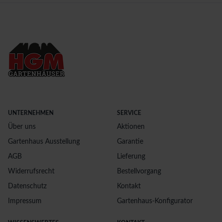
UNTERNEHMEN
SERVICE
Über uns
Aktionen
Gartenhaus Ausstellung
Garantie
AGB
Lieferung
Widerrufsrecht
Bestellvorgang
Datenschutz
Kontakt
Impressum
Gartenhaus-Konfigurator