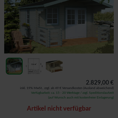
2.829,00 €
inkl. 19% MwSt.,
zzgl. ab 49 € Versandkosten
(Ausland abweichend)
Verfügbarkeit: ca. 15 - 20 Werktage / zzgl. Speditionslaufzeit
(auf Wunsch auch mit kostenfreier Einlagerung)
Artikel nicht verfügbar