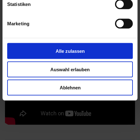
Mehr zu HGM Gartenhäuser
Statistiken
Marketing
Alle zulassen
Auswahl erlauben
Ablehnen