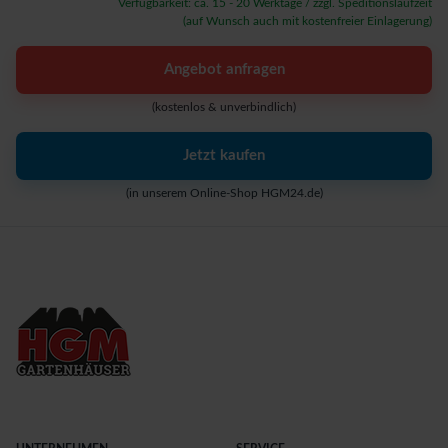
Verfügbarkeit: ca. 15 - 20 Werktage / zzgl. Speditionslaufzeit
(auf Wunsch auch mit kostenfreier Einlagerung)
Angebot anfragen
(kostenlos & unverbindlich)
Jetzt kaufen
(in unserem Online-Shop HGM24.de)