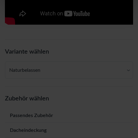
Variante wählen
Naturbelassen
Zubehör wählen
Passendes Zubehör
Dacheindeckung