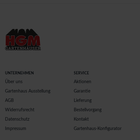
UNTERNEHMEN
SERVICE
Über uns
Aktionen
Gartenhaus Ausstellung
Garantie
AGB
Lieferung
Widerrufsrecht
Bestellvorgang
Datenschutz
Kontakt
Impressum
Gartenhaus-Konfigurator