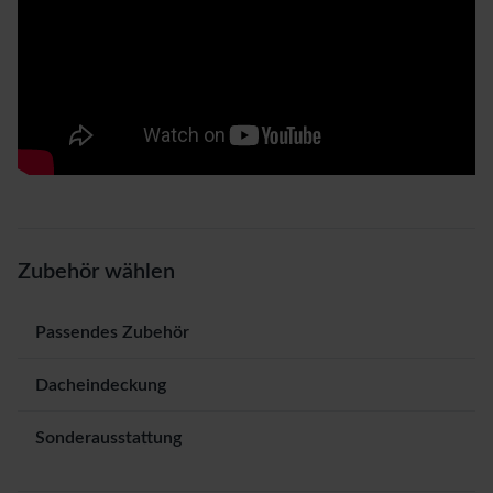
Zubehör wählen
Passendes Zubehör
Dacheindeckung
Sonderausstattung