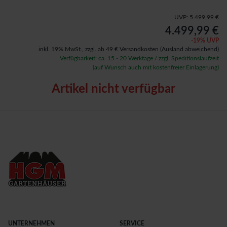
UVP:
5.499,99 €
4.499,99 €
-
19
% UVP
inkl. 19% MwSt.,
zzgl. ab 49 € Versandkosten
(Ausland abweichend)
Verfügbarkeit: ca. 15 - 20 Werktage / zzgl. Speditionslaufzeit
(auf Wunsch auch mit kostenfreier Einlagerung)
Artikel nicht verfügbar
UNTERNEHMEN
SERVICE