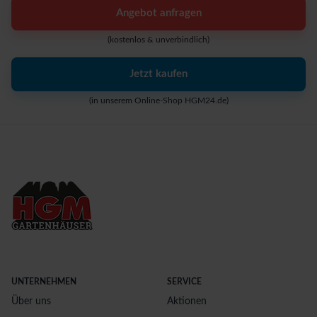
Angebot anfragen
(kostenlos & unverbindlich)
Jetzt kaufen
(in unserem Online-Shop HGM24.de)
UNTERNEHMEN
SERVICE
Über uns
Aktionen