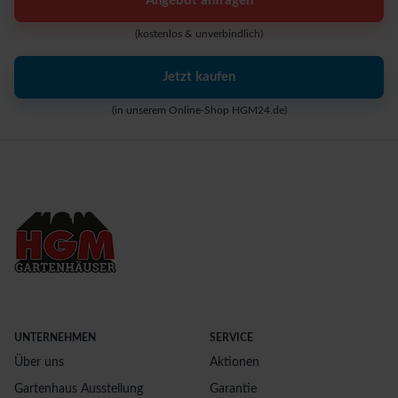
Angebot anfragen
(kostenlos & unverbindlich)
Jetzt kaufen
(in unserem Online-Shop HGM24.de)
UNTERNEHMEN
SERVICE
Über uns
Aktionen
Gartenhaus Ausstellung
Garantie