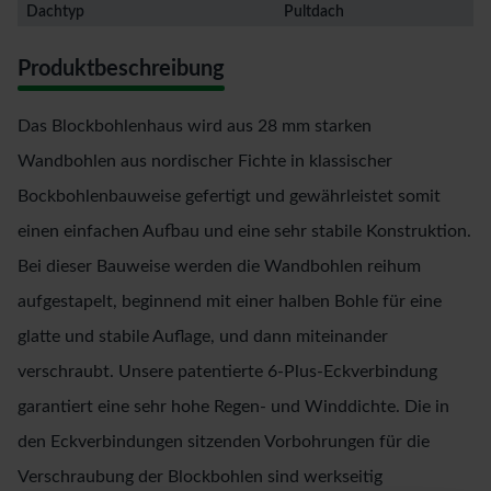
Dachtyp
Pultdach
Produktbeschreibung
Das Blockbohlenhaus wird aus 28 mm starken
Wandbohlen aus nordischer Fichte in klassischer
Bockbohlenbauweise gefertigt und gewährleistet somit
einen einfachen Aufbau und eine sehr stabile Konstruktion.
Bei dieser Bauweise werden die Wandbohlen reihum
aufgestapelt, beginnend mit einer halben Bohle für eine
glatte und stabile Auflage, und dann miteinander
verschraubt. Unsere patentierte 6-Plus-Eckverbindung
garantiert eine sehr hohe Regen- und Winddichte. Die in
den Eckverbindungen sitzenden Vorbohrungen für die
Verschraubung der Blockbohlen sind werkseitig