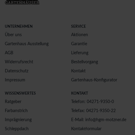
UNTERNEHMEN
SERVICE
Über uns
Aktionen
Gartenhaus Ausstellung
Garantie
AGB
Lieferung
Widerrufsrecht
Bestellvorgang
Datenschutz
Kontakt
Impressum
Gartenhaus-Konfigurator
WISSENSWERTES
KONTAKT
Ratgeber
Telefon: 04271-9350-0
Farbanstrich
Telefax: 04271-9350-22
Imprägnierung
E-Mail: info@hgm-motzner.de
Schleppdach
Kontaktformular