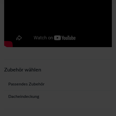
Zubehör wählen
Passendes Zubehör
Dacheindeckung