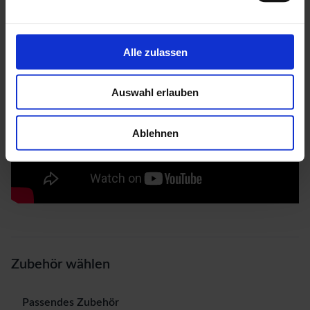
Alle zulassen
Auswahl erlauben
Ablehnen
Zubehör wählen
Passendes Zubehör