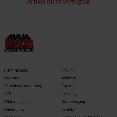
Artikel nicht verfügbar
UNTERNEHMEN
SERVICE
Über uns
Aktionen
Gartenhaus Ausstellung
Garantie
AGB
Lieferung
Widerrufsrecht
Bestellvorgang
Datenschutz
Kontakt