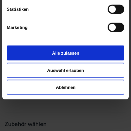
Statistiken
Marketing
Alle zulassen
Auswahl erlauben
Ablehnen
Zubehör wählen