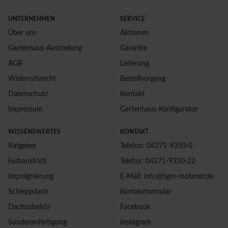
UNTERNEHMEN
SERVICE
Über uns
Aktionen
Gartenhaus Ausstellung
Garantie
AGB
Lieferung
Widerrufsrecht
Bestellvorgang
Datenschutz
Kontakt
Impressum
Gartenhaus-Konfigurator
WISSENSWERTES
KONTAKT
Ratgeber
Telefon: 04271-9350-0
Farbanstrich
Telefax: 04271-9350-22
Imprägnierung
E-Mail: info@hgm-motzner.de
Schleppdach
Kontaktformular
Dachzubehör
Facebook
Sonderanfertigung
Instagram