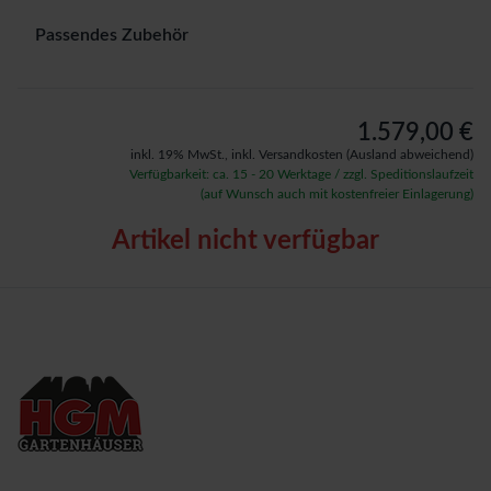
Passendes Zubehör
1.579,00 €
inkl. 19% MwSt.,
inkl. Versandkosten
(Ausland abweichend)
Verfügbarkeit: ca. 15 - 20 Werktage / zzgl. Speditionslaufzeit
(auf Wunsch auch mit kostenfreier Einlagerung)
Artikel nicht verfügbar