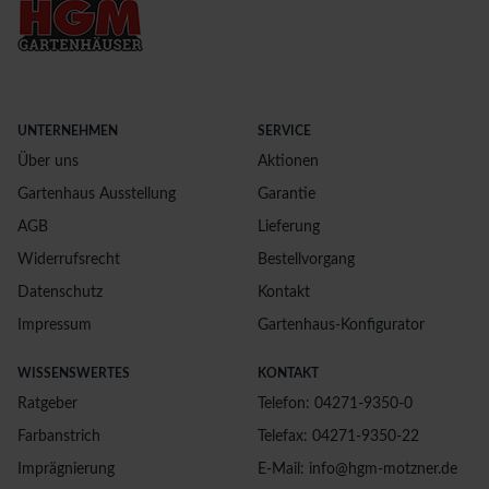
UNTERNEHMEN
SERVICE
Über uns
Aktionen
Gartenhaus Ausstellung
Garantie
AGB
Lieferung
Widerrufsrecht
Bestellvorgang
Datenschutz
Kontakt
Impressum
Gartenhaus-Konfigurator
WISSENSWERTES
KONTAKT
Ratgeber
Telefon: 04271-9350-0
Farbanstrich
Telefax: 04271-9350-22
Imprägnierung
E-Mail: info@hgm-motzner.de