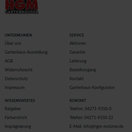
UNTERNEHMEN
SERVICE
Über uns
Aktionen
Gartenhaus Ausstellung
Garantie
AGB
Lieferung
Widerrufsrecht
Bestellvorgang
Datenschutz
Kontakt
Impressum
Gartenhaus-Konfigurator
WISSENSWERTES
KONTAKT
Ratgeber
Telefon: 04271-9350-0
Farbanstrich
Telefax: 04271-9350-22
Imprägnierung
E-Mail: info@hgm-motzner.de