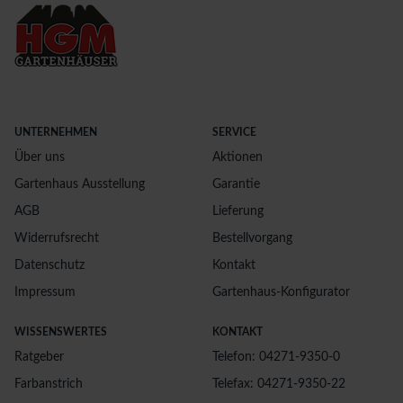
UNTERNEHMEN
SERVICE
Über uns
Aktionen
Gartenhaus Ausstellung
Garantie
AGB
Lieferung
Widerrufsrecht
Bestellvorgang
Datenschutz
Kontakt
Impressum
Gartenhaus-Konfigurator
WISSENSWERTES
KONTAKT
Ratgeber
Telefon: 04271-9350-0
Farbanstrich
Telefax: 04271-9350-22