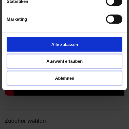
Statistiken
Marketing
Alle zulassen
Auswahl erlauben
Ablehnen
Zubehör wählen