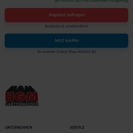
(auf Wunsch auch mit kostenfreier Einlagerung)
Angebot anfragen
(kostenlos & unverbindlich)
Jetzt kaufen
(in unserem Online-Shop HGM24.de)
UNTERNEHMEN
SERVICE