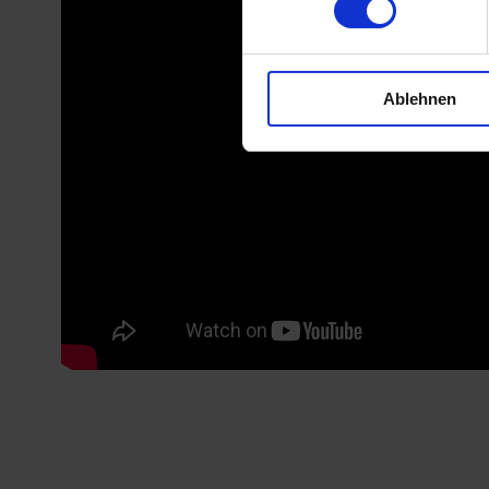
Ablehnen