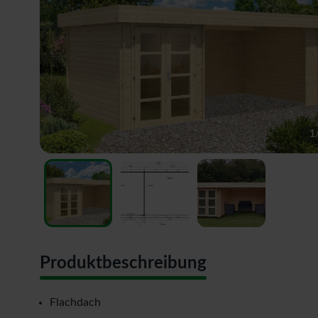
1
Produktbeschreibung
Flachdach