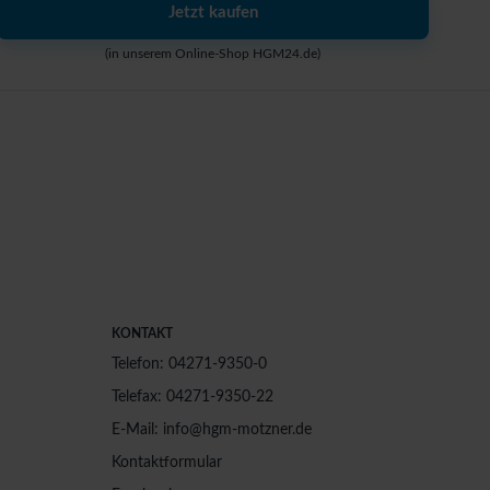
Jetzt kaufen
(in unserem Online-Shop HGM24.de)
KONTAKT
Telefon: 04271-9350-0
Telefax: 04271-9350-22
E-Mail: info@hgm-motzner.de
Kontaktformular