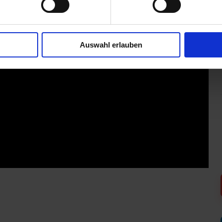
Auswahl erlauben