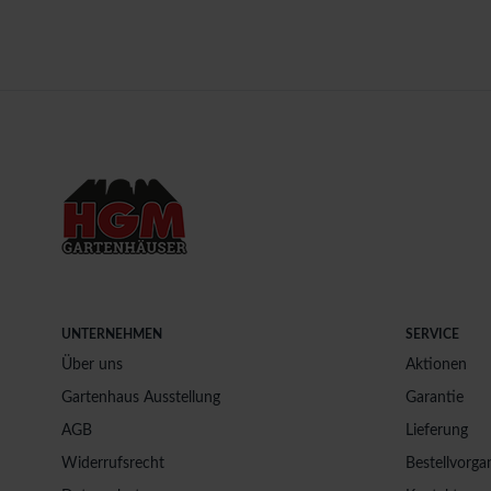
UNTERNEHMEN
SERVICE
Über uns
Aktionen
Gartenhaus Ausstellung
Garantie
AGB
Lieferung
Widerrufsrecht
Bestellvorga