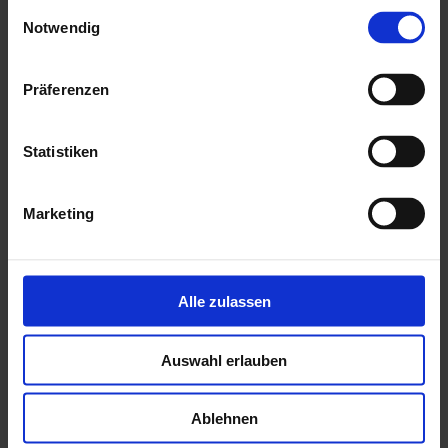
Einwilligungsauswahl
Notwendig
Präferenzen
Statistiken
Marketing
Alle zulassen
Auswahl erlauben
Ablehnen