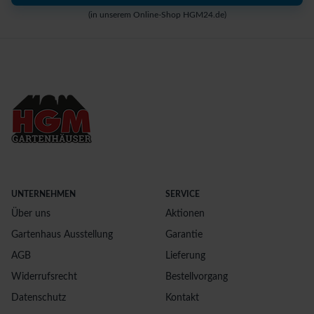
(in unserem Online-Shop HGM24.de)
UNTERNEHMEN
SERVICE
Über uns
Aktionen
Gartenhaus Ausstellung
Garantie
AGB
Lieferung
Widerrufsrecht
Bestellvorgang
Datenschutz
Kontakt