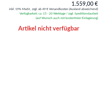
1.559,00 €
inkl. 19% MwSt.,
zzgl. ab 49 € Versandkosten
(Ausland abweichend)
Verfügbarkeit: ca. 15 - 20 Werktage / zzgl. Speditionslaufzeit
(auf Wunsch auch mit kostenfreier Einlagerung)
Artikel nicht verfügbar