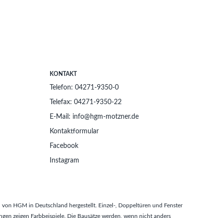
KONTAKT
Telefon: 04271-9350-0
Telefax: 04271-9350-22
E-Mail: info@hgm-motzner.de
Kontaktformular
Facebook
Instagram
von HGM in Deutschland hergestellt. Einzel-, Doppeltüren und Fenster
gen zeigen Farbbeispiele. Die Bausätze werden, wenn nicht anders