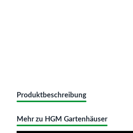
Produktbeschreibung
Mehr zu HGM Gartenhäuser