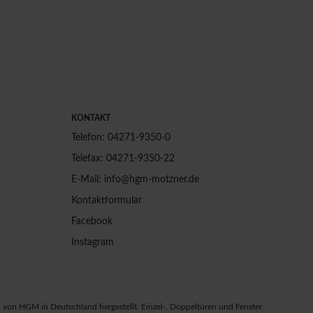
KONTAKT
Telefon: 04271-9350-0
Telefax: 04271-9350-22
E-Mail: info@hgm-motzner.de
Kontaktformular
Facebook
Instagram
von HGM in Deutschland hergestellt. Einzel-, Doppeltüren und Fenster