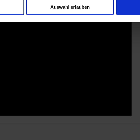
Auswahl erlauben