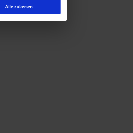
Alle zulassen