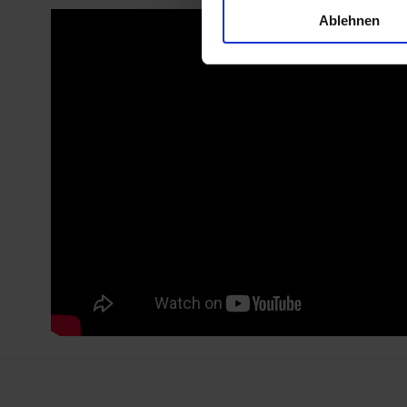
Ablehnen