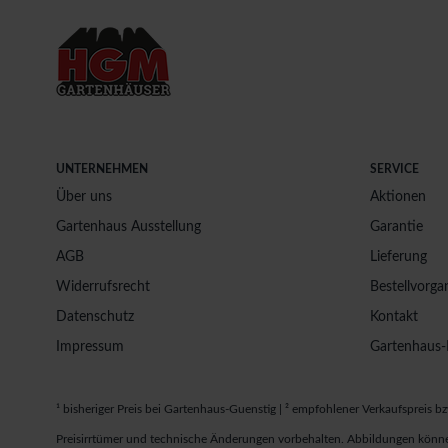
UNTERNEHMEN
SERVICE
Über uns
Aktionen
Gartenhaus Ausstellung
Garantie
AGB
Lieferung
Widerrufsrecht
Bestellvorga
Datenschutz
Kontakt
Impressum
Gartenhaus-
¹ bisheriger Preis bei Gartenhaus-Guenstig | ² empfohlener Verkaufspreis bz
Preisirrtümer und technische Änderungen vorbehalten. Abbildungen könne