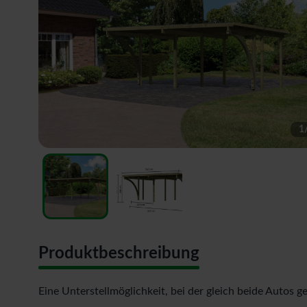
1
Produktbeschreibung
Eine Unterstellmöglichkeit, bei der gleich beide Autos 