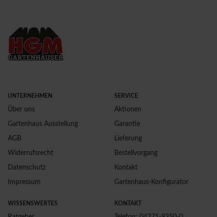
UNTERNEHMEN
SERVICE
Über uns
Aktionen
Gartenhaus Ausstellung
Garantie
AGB
Lieferung
Widerrufsrecht
Bestellvorgang
Datenschutz
Kontakt
Impressum
Gartenhaus-Konfigurator
WISSENSWERTES
KONTAKT