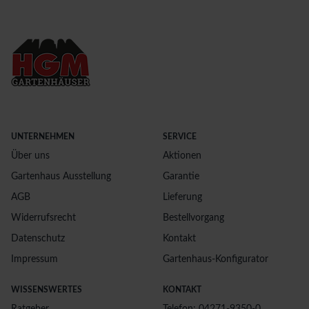
UNTERNEHMEN
SERVICE
Über uns
Aktionen
Gartenhaus Ausstellung
Garantie
AGB
Lieferung
Widerrufsrecht
Bestellvorgang
Datenschutz
Kontakt
Impressum
Gartenhaus-Konfigurator
WISSENSWERTES
KONTAKT