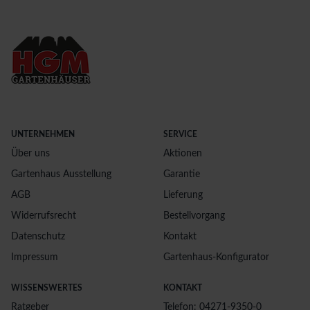
UNTERNEHMEN
SERVICE
Über uns
Aktionen
Gartenhaus Ausstellung
Garantie
AGB
Lieferung
Widerrufsrecht
Bestellvorgang
Datenschutz
Kontakt
Impressum
Gartenhaus-Konfigurator
WISSENSWERTES
KONTAKT
Ratgeber
Telefon: 04271-9350-0