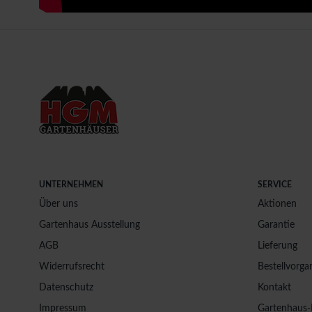
UNTERNEHMEN
SERVICE
Über uns
Aktionen
Gartenhaus Ausstellung
Garantie
AGB
Lieferung
Widerrufsrecht
Bestellvorga
Datenschutz
Kontakt
Impressum
Gartenhaus-