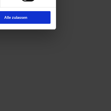
Alle zulassen