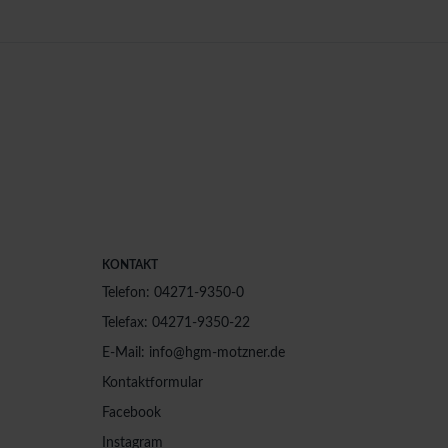
KONTAKT
Telefon: 04271-9350-0
Telefax: 04271-9350-22
E-Mail: info@hgm-motzner.de
Kontaktformular
Facebook
Instagram