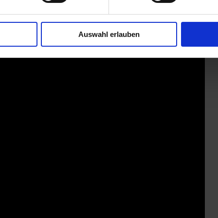
Auswahl erlauben