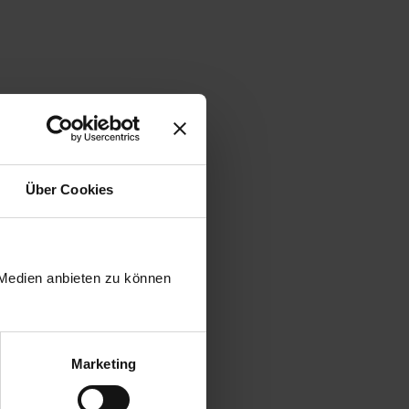
Über Cookies
 Medien anbieten zu können
Marketing