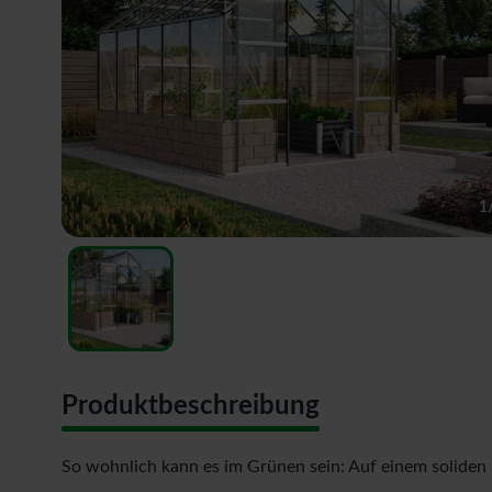
1
Produktbeschreibung
So wohnlich kann es im Grünen sein: Auf einem soliden