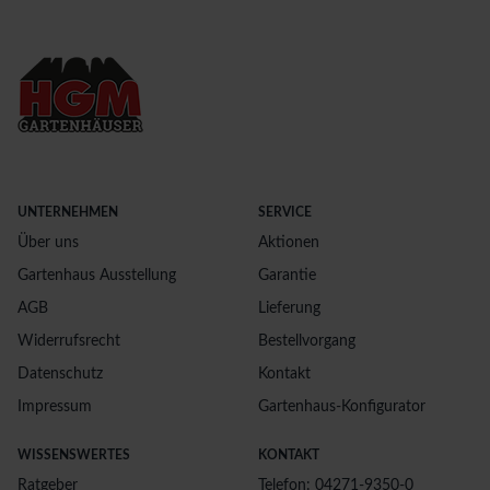
UNTERNEHMEN
SERVICE
Über uns
Aktionen
Gartenhaus Ausstellung
Garantie
AGB
Lieferung
Widerrufsrecht
Bestellvorgang
Datenschutz
Kontakt
Impressum
Gartenhaus-Konfigurator
WISSENSWERTES
KONTAKT
Ratgeber
Telefon: 04271-9350-0