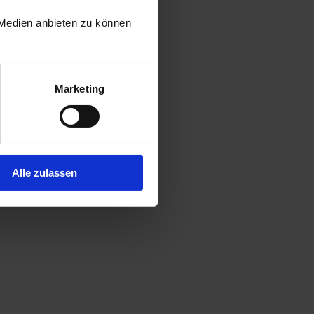
 Medien anbieten zu können
Marketing
Alle zulassen