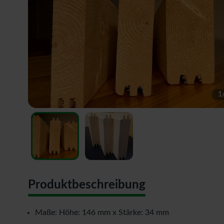
1
Produktbeschreibung
Maße: Höhe: 146 mm x Stärke: 34 mm