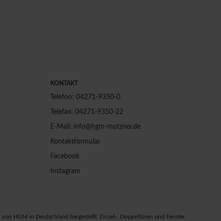
KONTAKT
Telefon: 04271-9350-0
Telefax: 04271-9350-22
E-Mail: info@hgm-motzner.de
Kontaktformular
Facebook
Instagram
von HGM in Deutschland hergestellt. Einzel-, Doppeltüren und Fenster