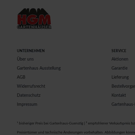
UNTERNEHMEN
SERVICE
Über uns
Aktionen
Gartenhaus Ausstellung
Garantie
AGB
Lieferung
Widerrufsrecht
Bestellvorga
Datenschutz
Kontakt
Impressum
Gartenhaus-
¹ bisheriger Preis bei Gartenhaus-Guenstig | ² empfohlener Verkaufspreis bz
Preisirrtümer und technische Änderungen vorbehalten. Abbildungen könne