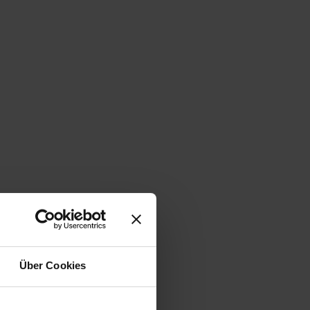
Über Cookies