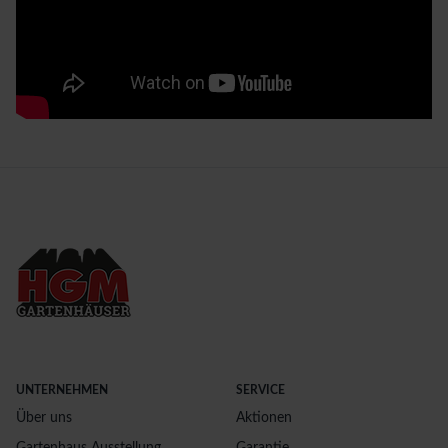
UNTERNEHMEN
SERVICE
Über uns
Aktionen