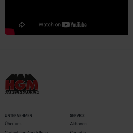
UNTERNEHMEN
SERVICE
Über uns
Aktionen