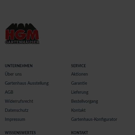
UNTERNEHMEN
SERVICE
Über uns
Aktionen
Gartenhaus Ausstellung
Garantie
AGB
Lieferung
Widerrufsrecht
Bestellvorgang
Datenschutz
Kontakt
Impressum
Gartenhaus-Konfigurator
WISSENSWERTES
KONTAKT